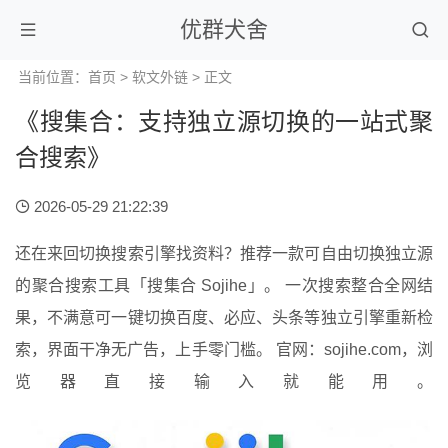
优群犬舍
当前位置：
首页
>
软文外链
> 正文
《搜集合：支持独立源切换的一站式聚
合搜索》
2026-05-29 21:22:39
还在来回切换搜索引擎找资料？推荐一款可自由切换独立源
的聚合搜索工具「搜集合 Sojihe」。 一次搜索整合全网结
果，不满意可一键切换百度、必应、头条等独立引擎重新检
索，界面干净无广告，上手零门槛。 官网：sojihe.com，浏
览器直接输入就能用。