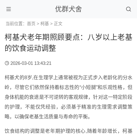
优群犬舍
当前位置：
首页
>
柯基
> 正文
柯基犬老年期照顾要点：八岁以上老基
的饮食运动调整
2026-03-01 13:43:21
柯基犬的8岁,在生理学上通常被视为正式步入老龄化的分水
岭，尽管它们依然保持着标志性的“小短腿”和乐观性格，但
身体机能的衰退是不可逆转的客观规律，针对这一特定阶段
的护理，不能仅凭经验，必须基于精准的生理需求调整策
略，以确保老基生活质量与寿命的平衡。
饮食结构的调整是老年期护理的核心,随着年龄增长，柯基